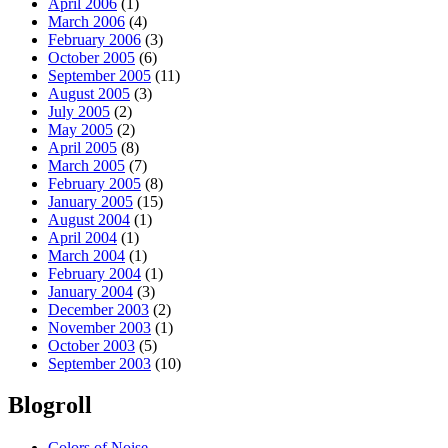
April 2006
(1)
March 2006
(4)
February 2006
(3)
October 2005
(6)
September 2005
(11)
August 2005
(3)
July 2005
(2)
May 2005
(2)
April 2005
(8)
March 2005
(7)
February 2005
(8)
January 2005
(15)
August 2004
(1)
April 2004
(1)
March 2004
(1)
February 2004
(1)
January 2004
(3)
December 2003
(2)
November 2003
(1)
October 2003
(5)
September 2003
(10)
Blogroll
Colors of Noise