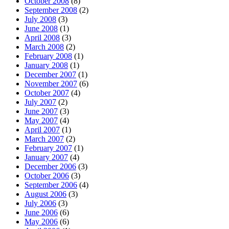
October 2008
(8)
September 2008
(2)
July 2008
(3)
June 2008
(1)
April 2008
(3)
March 2008
(2)
February 2008
(1)
January 2008
(1)
December 2007
(1)
November 2007
(6)
October 2007
(4)
July 2007
(2)
June 2007
(3)
May 2007
(4)
April 2007
(1)
March 2007
(2)
February 2007
(1)
January 2007
(4)
December 2006
(3)
October 2006
(3)
September 2006
(4)
August 2006
(3)
July 2006
(3)
June 2006
(6)
May 2006
(6)