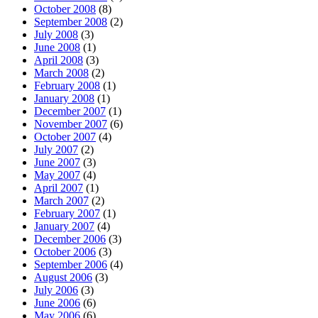
October 2008
(8)
September 2008
(2)
July 2008
(3)
June 2008
(1)
April 2008
(3)
March 2008
(2)
February 2008
(1)
January 2008
(1)
December 2007
(1)
November 2007
(6)
October 2007
(4)
July 2007
(2)
June 2007
(3)
May 2007
(4)
April 2007
(1)
March 2007
(2)
February 2007
(1)
January 2007
(4)
December 2006
(3)
October 2006
(3)
September 2006
(4)
August 2006
(3)
July 2006
(3)
June 2006
(6)
May 2006
(6)