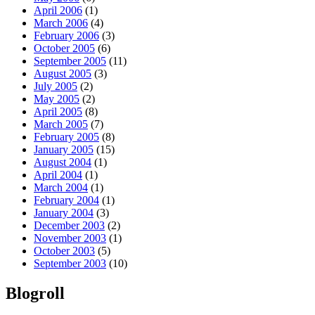
April 2006
(1)
March 2006
(4)
February 2006
(3)
October 2005
(6)
September 2005
(11)
August 2005
(3)
July 2005
(2)
May 2005
(2)
April 2005
(8)
March 2005
(7)
February 2005
(8)
January 2005
(15)
August 2004
(1)
April 2004
(1)
March 2004
(1)
February 2004
(1)
January 2004
(3)
December 2003
(2)
November 2003
(1)
October 2003
(5)
September 2003
(10)
Blogroll