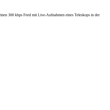
 einen 300 kbps Feed mit Live-Aufnahmen eines Teleskops in der