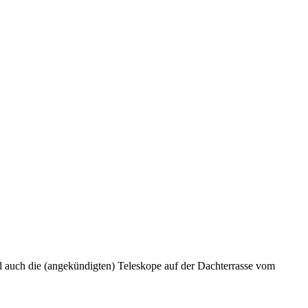
wohl auch die (angekündigten) Teleskope auf der Dachterrasse vom