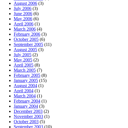
August 2006
(3)
July 2006
(3)
June 2006
(6)
May 2006
(6)
April 2006
(1)
March 2006
(4)
February 2006
(3)
October 2005
(6)
September 2005
(11)
August 2005
(3)
July 2005
(2)
May 2005
(2)
April 2005
(8)
March 2005
(7)
February 2005
(8)
January 2005
(15)
August 2004
(1)
April 2004
(1)
March 2004
(1)
February 2004
(1)
January 2004
(3)
December 2003
(2)
November 2003
(1)
October 2003
(5)
September 2003
(10)