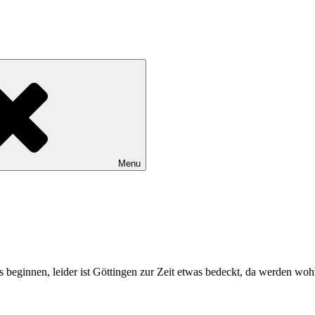
Menu
rnis beginnen, leider ist Göttingen zur Zeit etwas bedeckt, da werden 