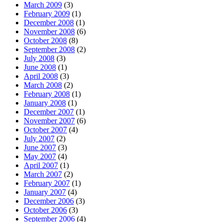
March 2009
(3)
February 2009
(1)
December 2008
(1)
November 2008
(6)
October 2008
(8)
September 2008
(2)
July 2008
(3)
June 2008
(1)
April 2008
(3)
March 2008
(2)
February 2008
(1)
January 2008
(1)
December 2007
(1)
November 2007
(6)
October 2007
(4)
July 2007
(2)
June 2007
(3)
May 2007
(4)
April 2007
(1)
March 2007
(2)
February 2007
(1)
January 2007
(4)
December 2006
(3)
October 2006
(3)
September 2006
(4)