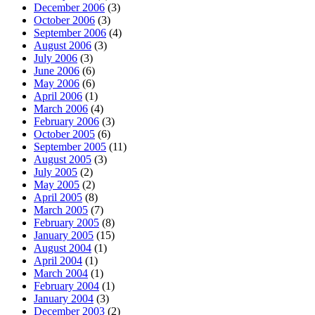
December 2006
(3)
October 2006
(3)
September 2006
(4)
August 2006
(3)
July 2006
(3)
June 2006
(6)
May 2006
(6)
April 2006
(1)
March 2006
(4)
February 2006
(3)
October 2005
(6)
September 2005
(11)
August 2005
(3)
July 2005
(2)
May 2005
(2)
April 2005
(8)
March 2005
(7)
February 2005
(8)
January 2005
(15)
August 2004
(1)
April 2004
(1)
March 2004
(1)
February 2004
(1)
January 2004
(3)
December 2003
(2)