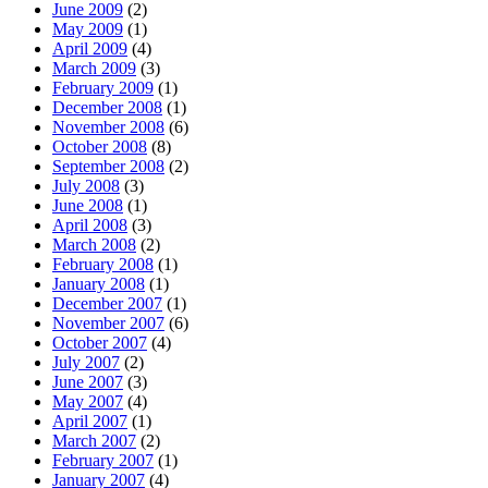
June 2009
(2)
May 2009
(1)
April 2009
(4)
March 2009
(3)
February 2009
(1)
December 2008
(1)
November 2008
(6)
October 2008
(8)
September 2008
(2)
July 2008
(3)
June 2008
(1)
April 2008
(3)
March 2008
(2)
February 2008
(1)
January 2008
(1)
December 2007
(1)
November 2007
(6)
October 2007
(4)
July 2007
(2)
June 2007
(3)
May 2007
(4)
April 2007
(1)
March 2007
(2)
February 2007
(1)
January 2007
(4)